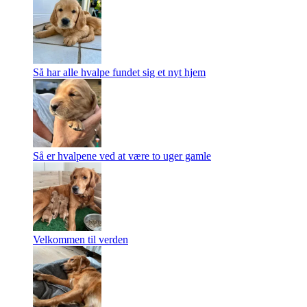
Så har alle hvalpe fundet sig et nyt hjem
Så er hvalpene ved at være to uger gamle
Velkommen til verden