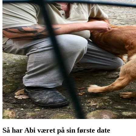
Så har Abi været på sin første date