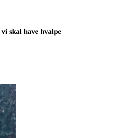
vi skal have hvalpe