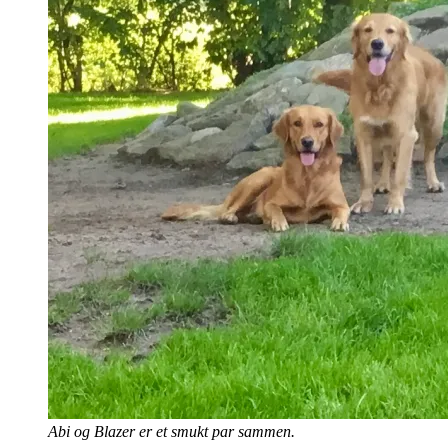
Abi og Blazer er et smukt par sammen.