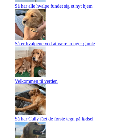
Så har alle hvalpe fundet sig et nyt hjem
Så er hvalpene ved at være to uger gamle
Velkommen til verden
Så har Cally fået de første tegn på fødsel