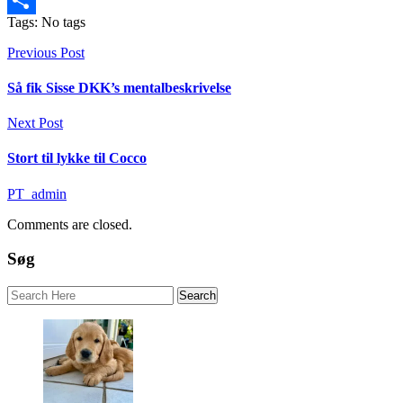
Tags: No tags
Share
Previous Post
Så fik Sisse DKK’s mentalbeskrivelse
Next Post
Stort til lykke til Cocco
PT_admin
Comments are closed.
Søg