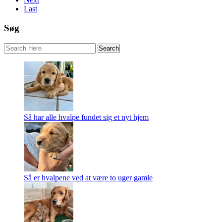
Last
Søg
Så har alle hvalpe fundet sig et nyt hjem
Så er hvalpene ved at være to uger gamle