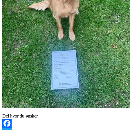
Del hvor du ønsker