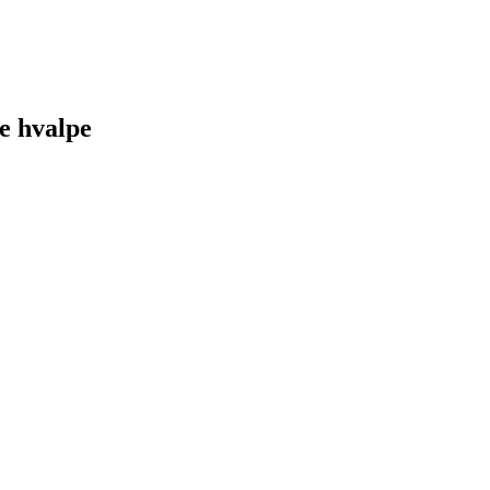
de hvalpe