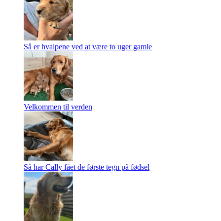
Så er hvalpene ved at være to uger gamle
Velkommen til verden
Så har Cally fået de første tegn på fødsel